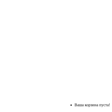
Ваша корзина пуста!