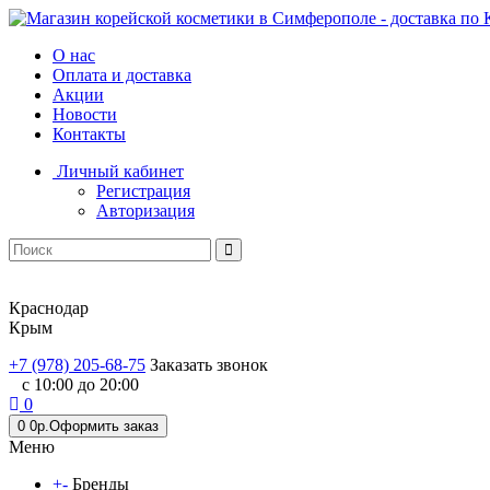
О нас
Оплата и доставка
Акции
Новости
Контакты
Личный кабинет
Регистрация
Авторизация
Краснодар
Крым
+7 (978) 205-68-75
Заказать звонок
с 10:00 до 20:00
0
0
0р.
Оформить заказ
Меню
+
-
Бренды