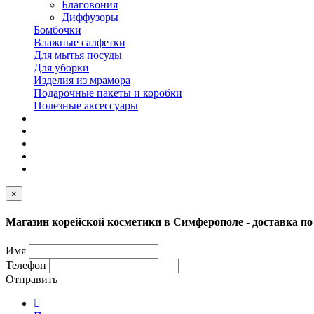
Благовония
Диффузоры
Бомбочки
Влажные салфетки
Для мытья посуды
Для уборки
Изделия из мрамора
Подарочные пакеты и коробки
Полезные аксессуары
×
Магазин корейской косметики в Симферополе - доставка п
Имя
Телефон
Отправить