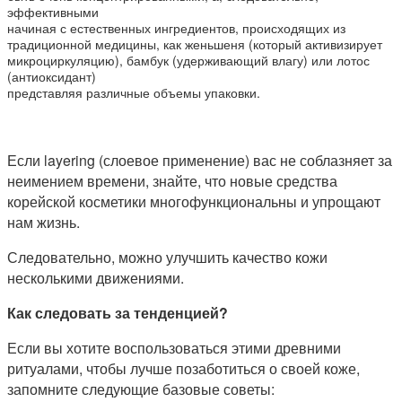
эффективными
начиная с естественных ингредиентов, происходящих из
традиционной медицины, как женьшеня (который активизирует
микроциркуляцию), бамбук (удерживающий влагу) или лотос
(антиоксидант)
представляя различные объемы упаковки.
Если layering (слоевое применение) вас не соблазняет за
неимением времени, знайте, что новые средства
корейской косметики многофункциональны и упрощают
нам жизнь.
Следовательно, можно улучшить качество кожи
несколькими движениями.
Как следовать за тенденцией?
Если вы хотите воспользоваться этими древними
ритуалами, чтобы лучше позаботиться о своей коже,
запомните следующие базовые советы: