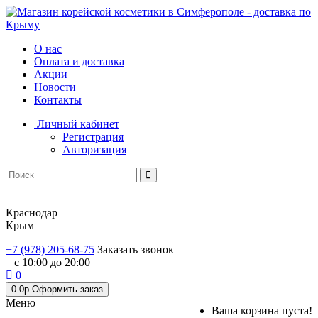
О нас
Оплата и доставка
Акции
Новости
Контакты
Личный кабинет
Регистрация
Авторизация
Краснодар
Крым
+7 (978) 205-68-75
Заказать звонок
с 10:00 до 20:00
0
0
0р.
Оформить заказ
Меню
Ваша корзина пуста!