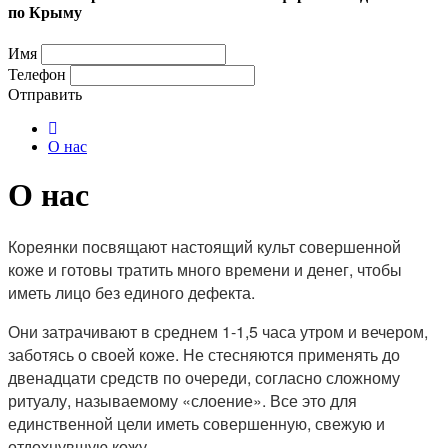
по Крыму
Имя
Телефон
Отправить
О нас
О нас
Кореянки посвящают настоящий культ совершенной
коже и готовы тратить много времени и денег, чтобы
иметь лицо без единого дефекта.
Они затрачивают в среднем 1-1,5 часа утром и вечером,
заботясь о своей коже. Не стесняются применять до
двенадцати средств по очереди, согласно сложному
ритуалу, называемому «слоение». Все это для
единственной цели иметь совершенную, свежую и
отдохнувшую кожу.