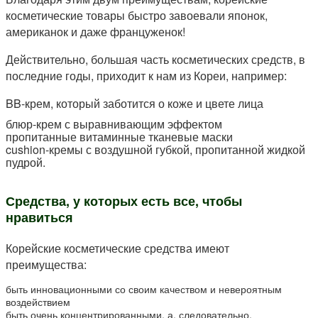
косметические товары быстро завоевали японок,
американок и даже француженок!
Действительно, большая часть косметических средств, в
последние годы, приходит к нам из Кореи, например:
BB-крем, который заботится о коже и цвете лица
блюр-крем с выравнивающим эффектом
пропитанные витаминные тканевые маски
cushion-кремы с воздушной губкой, пропитанной жидкой
пудрой.
Средства, у которых есть все, чтобы
нравиться
Корейские косметические средства имеют
преимущества:
быть инновационными со своим качеством и невероятным
воздействием
быть очень концентрированными, а, следовательно,