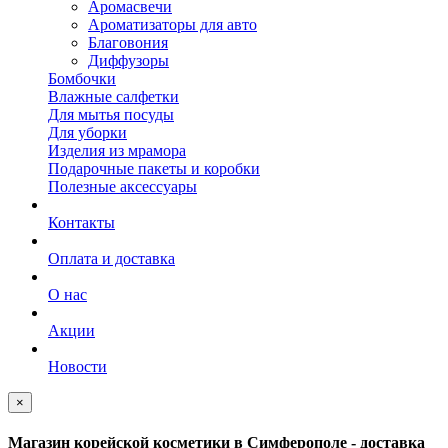
Аромасвечи
Ароматизаторы для авто
Благовония
Диффузоры
Бомбочки
Влажные салфетки
Для мытья посуды
Для уборки
Изделия из мрамора
Подарочные пакеты и коробки
Полезные аксессуары
Контакты
Оплата и доставка
О нас
Акции
Новости
×
Магазин корейской косметики в Симферополе - доставка