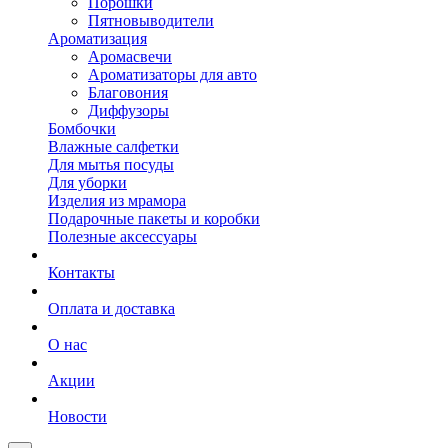
Порошки
Пятновыводители
Ароматизация
Аромасвечи
Ароматизаторы для авто
Благовония
Диффузоры
Бомбочки
Влажные салфетки
Для мытья посуды
Для уборки
Изделия из мрамора
Подарочные пакеты и коробки
Полезные аксессуары
Контакты
Оплата и доставка
О нас
Акции
Новости