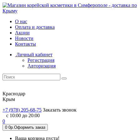
О нас
Оплата и доставка
Акции
Новости
Контакты
Личный кабинет
Регистрация
Авторизация
Краснодар
Крым
+7 (978) 205-68-75
Заказать звонок
с 10:00 до 20:00
0
0
0р.
Оформить заказ
Ваша корзина пуста!