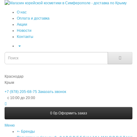
О нас
Оплата и доставка
Акции
Новости
Контакты
Краснодар
Крым
+7 (978) 205-68-75
Заказать звонок
с 10:00 до 20:00
0
0р.
Оформить заказ
Меню
+
-
Бренды