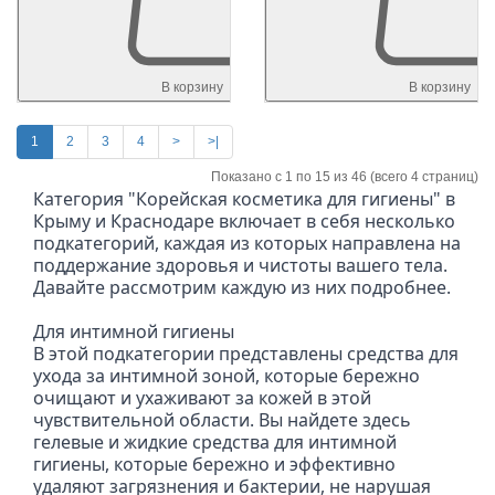
В корзину
В корзину
1
2
3
4
>
>|
Показано с 1 по 15 из 46 (всего 4 страниц)
Категория "Корейская косметика для гигиены" в 
Крыму и Краснодаре включает в себя несколько 
подкатегорий, каждая из которых направлена на 
поддержание здоровья и чистоты вашего тела. 
Давайте рассмотрим каждую из них подробнее.
Для интимной гигиены

В этой подкатегории представлены средства для 
ухода за интимной зоной, которые бережно 
очищают и ухаживают за кожей в этой 
чувствительной области. Вы найдете здесь 
гелевые и жидкие средства для интимной 
гигиены, которые бережно и эффективно 
удаляют загрязнения и бактерии, не нарушая 