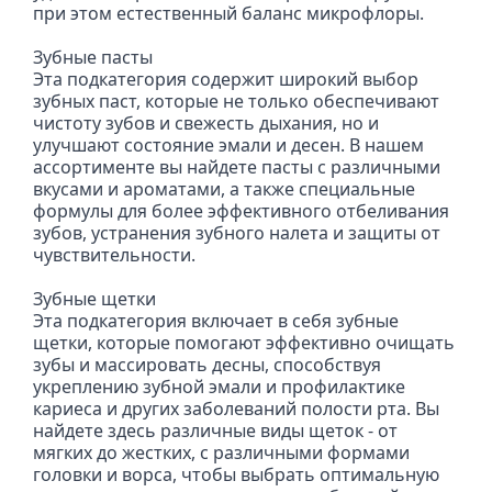
при этом естественный баланс микрофлоры.
Зубные пасты

Эта подкатегория содержит широкий выбор 
зубных паст, которые не только обеспечивают 
чистоту зубов и свежесть дыхания, но и 
улучшают состояние эмали и десен. В нашем 
ассортименте вы найдете пасты с различными 
вкусами и ароматами, а также специальные 
формулы для более эффективного отбеливания 
зубов, устранения зубного налета и защиты от 
чувствительности.
Зубные щетки

Эта подкатегория включает в себя зубные 
щетки, которые помогают эффективно очищать 
зубы и массировать десны, способствуя 
укреплению зубной эмали и профилактике 
кариеса и других заболеваний полости рта. Вы 
найдете здесь различные виды щеток - от 
мягких до жестких, с различными формами 
головки и ворса, чтобы выбрать оптимальную 