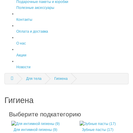
Подарочные пакеты и коробки
Полезные аксессуары
Контакты
Оплата и доставка
О нас
Акции
Новости
Для тела
Гигиена
Гигиена
Выберите подкатегорию
Для интимной гигиены (9)
Зубные пасты (17)