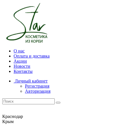
О нас
Оплата и доставка
Акции
Новости
Контакты
Личный кабинет
Регистрация
Авторизация
Краснодар
Крым