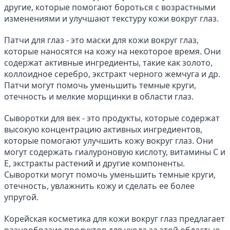
другие, которые помогают бороться с возрастными 
изменениями и улучшают текстуру кожи вокруг глаз.
Патчи для глаз - это маски для кожи вокруг глаз, 
которые наносятся на кожу на некоторое время. Они 
содержат активные ингредиенты, такие как золото, 
коллоидное серебро, экстракт черного жемчуга и др. 
Патчи могут помочь уменьшить темные круги, 
отечность и мелкие морщинки в области глаз.
Сыворотки для век - это продукты, которые содержат 
высокую концентрацию активных ингредиентов, 
которые помогают улучшить кожу вокруг глаз. Они 
могут содержать гиалуроновую кислоту, витамины C и 
Е, экстракты растений и другие компоненты. 
Сыворотки могут помочь уменьшить темные круги, 
отечность, увлажнить кожу и сделать ее более 
упругой.
Корейская косметика для кожи вокруг глаз предлагает 