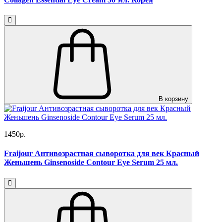
В корзину
1450р.
Fraijour Антивозрастная сыворотка для век Красный
Женьшень Ginsenoside Contour Eye Serum 25 мл.