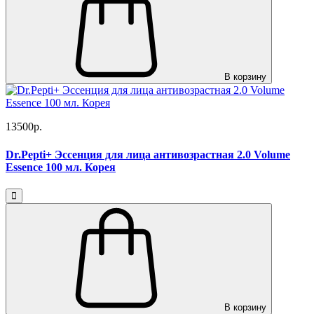
В корзину
13500р.
Dr.Pepti+ Эссенция для лица антивозрастная 2.0 Volume
Essence 100 мл. Корея
В корзину