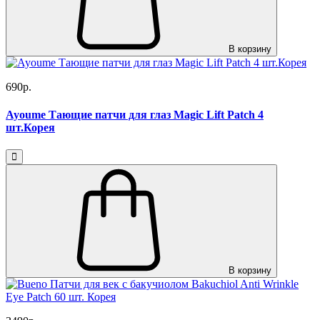
В корзину
690р.
Ayoume Тающие патчи для глаз Magic Lift Patch 4
шт.Корея
В корзину