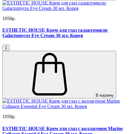
1050р.
ESTHETIC HOUSE Крем для глаз галактомисис
Galactomyces Eye Cream 30 мл. Корея
В корзину
1050р.
ESTHETIC HOUSE Крем для глаз с коллагеном Marine
Collagen Essential Eye Cream 30 мл. Корея