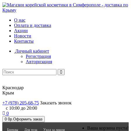
О нас
Оплата и доставка
Акции
Новости
Контакты
Личный кабинет
Регистрация
Авторизация
Краснодар
Крым
+7 (978) 205-68-75
Заказать звонок
с 10:00 до 20:00
0
0
0р.
Оформить заказ
Ваша корзина пуста!
Бренды
Для тела
Уход за лицом