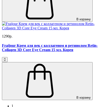
В корзину
1290р.
Fraijour Крем для век с коллагеном и ретинолом Retin-
Collagen 3D Core Eye Cream 15 мл. Корея
В корзину
1