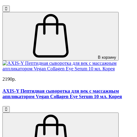
В корзину
2190р.
AXIS-Y Пептидная сыворотка для век с массажным
аппликатором Vegan Collagen Eye Serum 10 мл. Корея