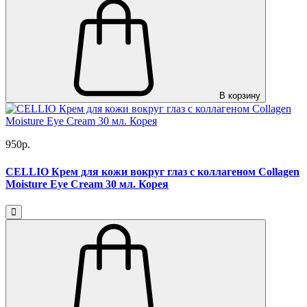
В корзину
950р.
CELLIO Крем для кожи вокруг глаз с коллагеном Collagen
Moisture Eye Cream 30 мл. Корея