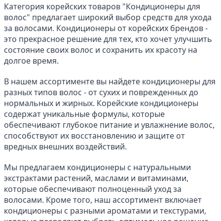
Категория корейских товаров "Кондиционеры для 
волос" предлагает широкий выбор средств для ухода 
за волосами. Кондиционеры от корейских брендов - 
это прекрасное решение для тех, кто хочет улучшить 
состояние своих волос и сохранить их красоту на 
долгое время.
В нашем ассортименте вы найдете кондиционеры для 
разных типов волос - от сухих и поврежденных до 
нормальных и жирных. Корейские кондиционеры 
содержат уникальные формулы, которые 
обеспечивают глубокое питание и увлажнение волос, 
способствуют их восстановлению и защите от 
вредных внешних воздействий.
Мы предлагаем кондиционеры с натуральными 
экстрактами растений, маслами и витаминами, 
которые обеспечивают полноценный уход за 
волосами. Кроме того, наш ассортимент включает 
кондиционеры с разными ароматами и текстурами, 