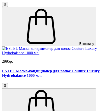
В корзину
2995р.
ESTEL Маска-кондиционер для волос Couture Luxury
Hydrobalance 1000 мл.