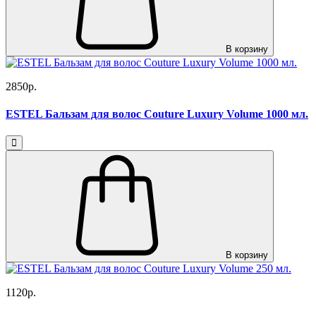
В корзину
2850р.
ESTEL Бальзам для волос Couture Luxury Volume 1000 мл.
В корзину
1120р.