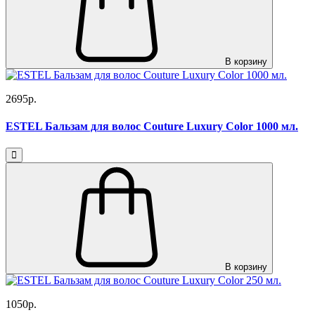
В корзину
2695р.
ESTEL Бальзам для волос Couture Luxury Color 1000 мл.
В корзину
1050р.