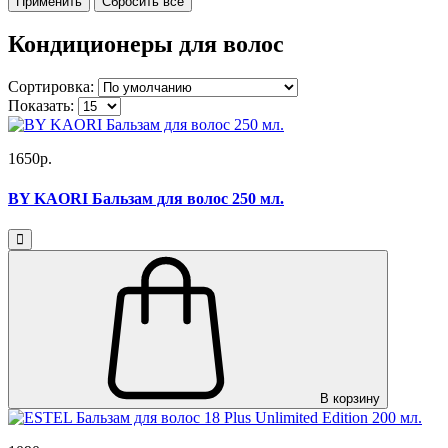
Кондиционеры для волос
Сортировка:
Показать:
1650р.
BY KAORI Бальзам для волос 250 мл.
В корзину