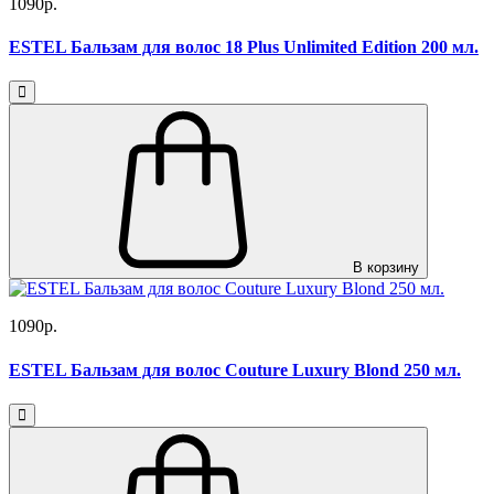
1090р.
ESTEL Бальзам для волос 18 Plus Unlimited Edition 200 мл.
В корзину
1090р.
ESTEL Бальзам для волос Couture Luxury Blond 250 мл.