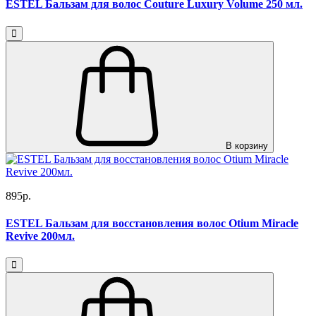
ESTEL Бальзам для волос Couture Luxury Volume 250 мл.
В корзину
895р.
ESTEL Бальзам для восстановления волос Otium Miracle
Revive 200мл.