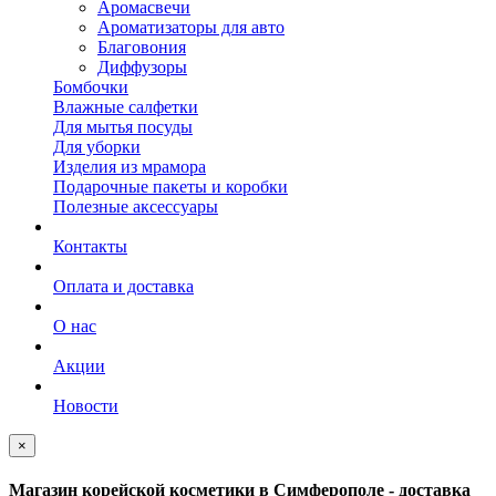
Аромасвечи
Ароматизаторы для авто
Благовония
Диффузоры
Бомбочки
Влажные салфетки
Для мытья посуды
Для уборки
Изделия из мрамора
Подарочные пакеты и коробки
Полезные аксессуары
Контакты
Оплата и доставка
О нас
Акции
Новости
×
Магазин корейской косметики в Симферополе - доставка