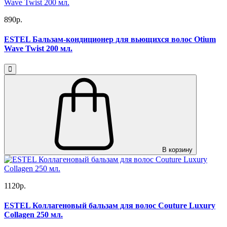
890р.
ESTEL Бальзам-кондиционер для вьющихся волос Otium
Wave Twist 200 мл.
В корзину
1120р.
ESTEL Коллагеновый бальзам для волос Couture Luxury
Collagen 250 мл.