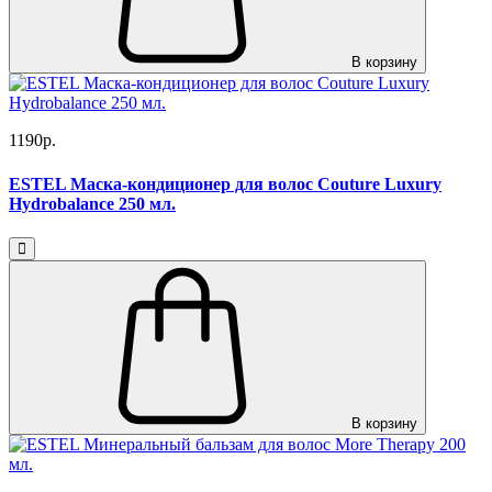
В корзину
1190р.
ESTEL Маска-кондиционер для волос Couture Luxury
Hydrobalance 250 мл.
В корзину