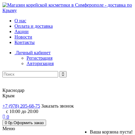
О нас
Оплата и доставка
Акции
Новости
Контакты
Личный кабинет
Регистрация
Авторизация
Краснодар
Крым
+7 (978) 205-68-75
Заказать звонок
с 10:00 до 20:00
0
0
0р.
Оформить заказ
Меню
Ваша корзина пуста!