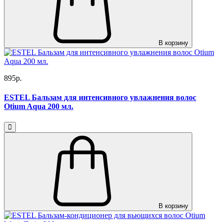
В корзину
895р.
ESTEL Бальзам для интенсивного увлажнения волос
Otium Aqua 200 мл.
В корзину