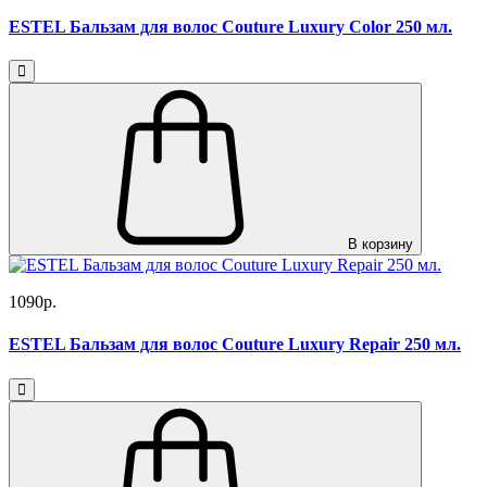
ESTEL Бальзам для волос Couture Luxury Color 250 мл.
В корзину
1090р.
ESTEL Бальзам для волос Couture Luxury Repair 250 мл.