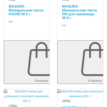
MASURA
MASURA
Минеральная паста
Минеральная паста
KAORI NI 5 г.
НИ для маникюра
NI 5 г.
В корзину
В корзину
2850р.
1490р.