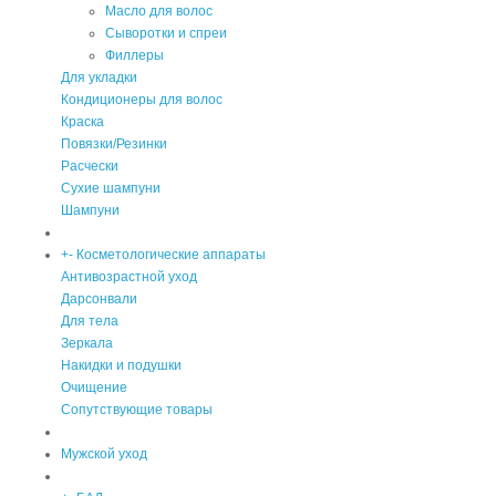
Масло для волос
Сыворотки и спреи
Филлеры
Для укладки
Кондиционеры для волос
Краска
Повязки/Резинки
Расчески
Сухие шампуни
Шампуни
+
-
Косметологические аппараты
Антивозрастной уход
Дарсонвали
Для тела
Зеркала
Накидки и подушки
Очищение
Сопутствующие товары
Мужской уход