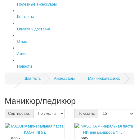
Полезные аксессуары
Контакты
Оплата и доставка
О нас
Акции
Новости
Для тела
Аксессуары
Маникюр/педикюр
Маникюр/педикюр
Сортировка:
Показать:
990р.
990р.