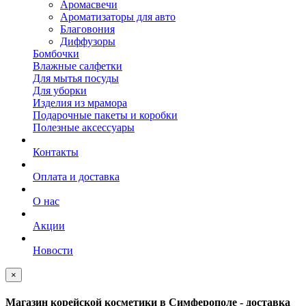
Аромасвечи
Ароматизаторы для авто
Благовония
Диффузоры
Бомбочки
Влажные салфетки
Для мытья посуды
Для уборки
Изделия из мрамора
Подарочные пакеты и коробки
Полезные аксессуары
Контакты
Оплата и доставка
О нас
Акции
Новости
×
Магазин корейской косметики в Симферополе - доставка