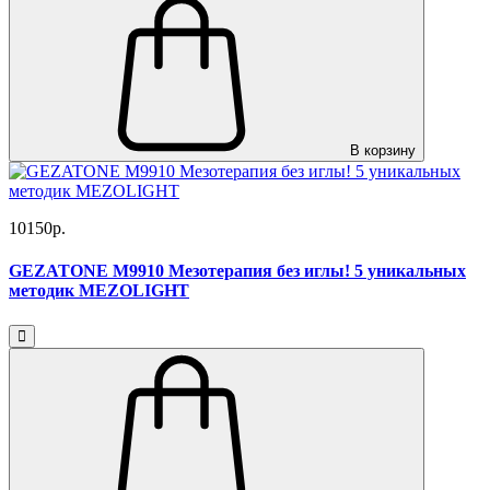
В корзину
10150р.
GEZATONE M9910 Мезотерапия без иглы! 5 уникальных
методик MEZOLIGHT