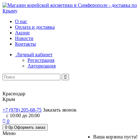
О нас
Оплата и доставка
Акции
Новости
Контакты
Личный кабинет
Регистрация
Авторизация
Краснодар
Крым
+7 (978) 205-68-75
Заказать звонок
с 10:00 до 20:00
0
0
0р.
Оформить заказ
Меню
Ваша корзина пуста!