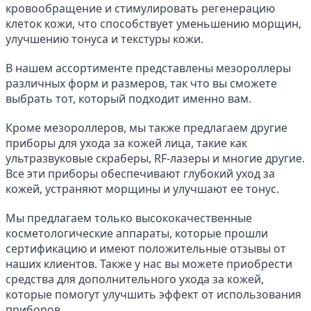
кровообращение и стимулировать регенерацию 
клеток кожи, что способствует уменьшению морщин, 
улучшению тонуса и текстуры кожи.
В нашем ассортименте представлены мезороллеры 
различных форм и размеров, так что вы сможете 
выбрать тот, который подходит именно вам.
Кроме мезороллеров, мы также предлагаем другие 
приборы для ухода за кожей лица, такие как 
ультразвуковые скраберы, RF-лазеры и многие другие. 
Все эти приборы обеспечивают глубокий уход за 
кожей, устраняют морщины и улучшают ее тонус.
Мы предлагаем только высококачественные 
косметологические аппараты, которые прошли 
сертификацию и имеют положительные отзывы от 
наших клиентов. Также у нас вы можете приобрести 
средства для дополнительного ухода за кожей, 
которые помогут улучшить эффект от использования 
приборов.