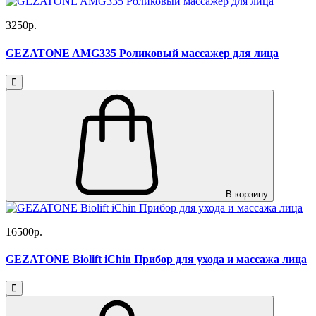
3250р.
GEZATONE AMG335 Роликовый массажер для лица
В корзину
16500р.
GEZATONE Biolift iChin Прибор для ухода и массажа лица