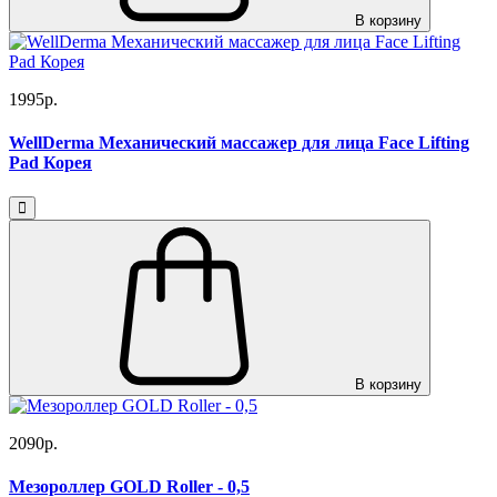
В корзину
1995р.
WellDerma Механический массажер для лица Face Lifting
Pad Корея
В корзину
2090р.
Мезороллер GOLD Roller - 0,5