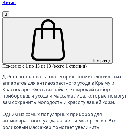
Китай
В корзину
Показано с 1 по 13 из 13 (всего 1 страниц)
Добро пожаловать в категорию косметологических 
аппаратов для антивозрастного ухода в Крыму и 
Краснодаре. Здесь вы найдете широкий выбор 
приборов для ухода и массажа лица, которые помогут 
вам сохранить молодость и красоту вашей кожи.
Одним из самых популярных приборов для 
антивозрастного ухода является мезороллер. Этот 
роликовый массажер помогает увеличить 