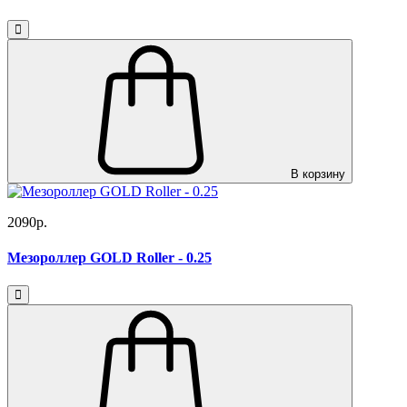
В корзину
2090р.
Мезороллер GOLD Roller - 0.25