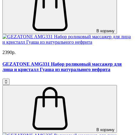
В корзину
2390р.
GEZATONE AMG331 Набор роликовый массажер для
лица и кристалл Гуаша из натурального нефрита
В корзину