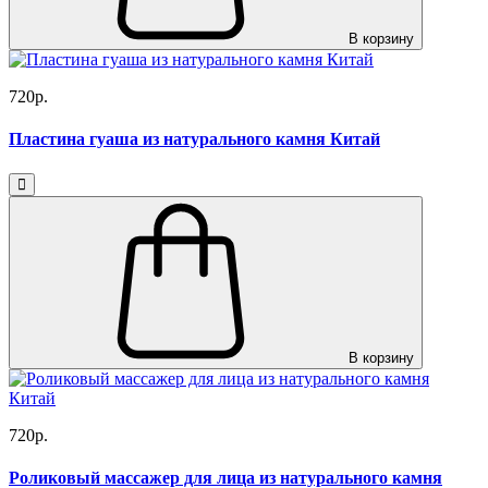
В корзину
720р.
Пластина гуаша из натурального камня Китай
В корзину
720р.
Роликовый массажер для лица из натурального камня