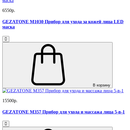
6550р.
GEZATONE M1030 Прибор для ухода за кожей лица LED
маска
В корзину
15500р.
GEZATONE M357 Прибор для ухода и массажа лица 5-в-1