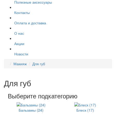
Полезные аксессуары
Контакты
Оплата и доставка
О нас
Акции
Новости
Макияж
Для губ
Для губ
Выберите подкатегорию
Бальзамы (24)
Блеск (17)