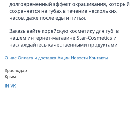
долговременный эффект окрашивания, который 
сохраняется на губах в течение нескольких 
часов, даже после еды и питья.
Заказывайте корейскую косметику для губ  в 
нашем интернет-магазине Star-Cosmetics и 
наслаждайтесь качественными продуктами
О нас
Оплата и доставка
Акции
Новости
Контакты
Краснодар
Крым
IN
VK