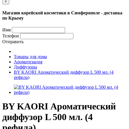
×
Магазин корейской косметики в Симферополе - доставка
по Крыму
Имя
Телефон
Отправить
Товары для дома
Ароматизация
Диффузоры
BY KAORI Ароматический диффузор L 500 мл. (4
рефила)
BY KAORI Ароматический
диффузор L 500 мл. (4
рефила)