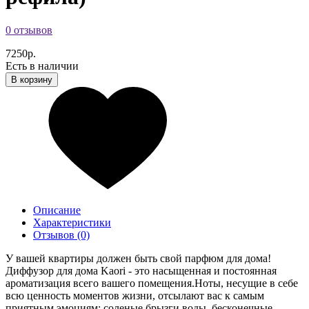
0 отзывов
7250р.
Есть в наличии
В корзину
Описание
Характеристики
Отзывов (0)
У вашей квартиры должен быть свой парфюм для дома!
Диффузор для дома Kaori - это насыщенная и постоянная
ароматизация всего вашего помещения.Ноты, несущие в себе
всю ценность моментов жизни, отсылают вас к самым
приятным эмоциям: соленые брызги воды, бесконечные