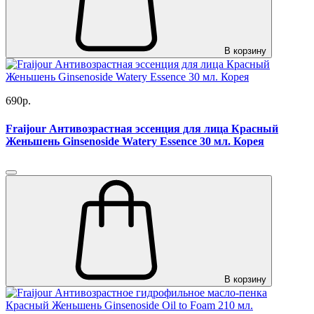
В корзину
690р.
Fraijour Антивозрастная эссенция для лица Красный
Женьшень Ginsenoside Watery Essence 30 мл. Корея
В корзину