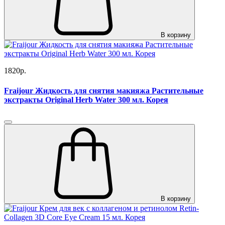
В корзину
1820р.
Fraijour Жидкость для снятия макияжа Растительные
экстракты Original Herb Water 300 мл. Корея
В корзину