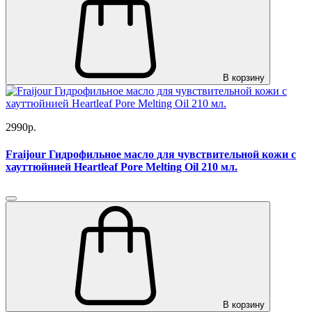
В корзину
2990р.
Fraijour Гидрофильное масло для чувствительной кожи с
хауттюйнией Heartleaf Pore Melting Oil 210 мл.
В корзину