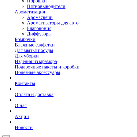
Порошки
Пятновыводители
Ароматизация
Аромасвечи
Ароматизаторы для авто
Благовония
Диффузоры
Бомбочки
Влажные салфетки
Для мытья посуды
Для уборки
Изделия из мрамора
Подарочные пакеты и коробки
Полезные аксессуары
Контакты
Оплата и доставка
О нас
Акции
Новости