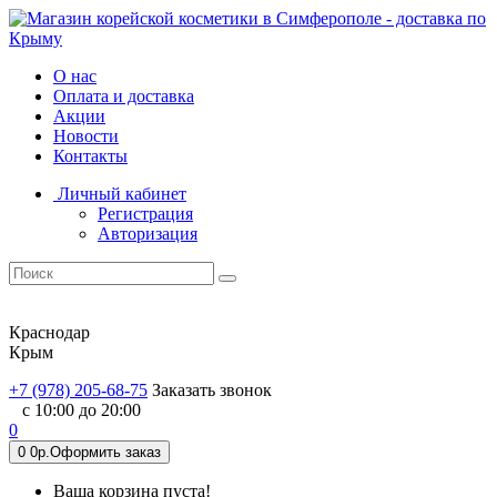
О нас
Оплата и доставка
Акции
Новости
Контакты
Личный кабинет
Регистрация
Авторизация
Краснодар
Крым
+7 (978) 205-68-75
Заказать звонок
с 10:00 до 20:00
0
0
0р.
Оформить заказ
Ваша корзина пуста!