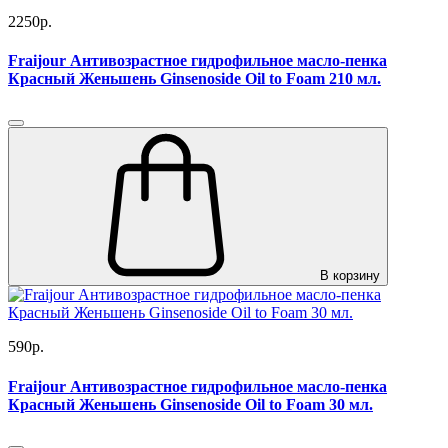
2250р.
Fraijour Антивозрастное гидрофильное масло-пенка
Красный Женьшень Ginsenoside Oil to Foam 210 мл.
В корзину
590р.
Fraijour Антивозрастное гидрофильное масло-пенка
Красный Женьшень Ginsenoside Oil to Foam 30 мл.