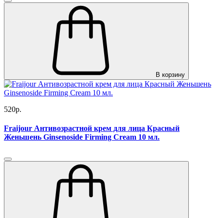
В корзину
520р.
Fraijour Антивозрастной крем для лица Красный
Женьшень Ginsenoside Firming Cream 10 мл.