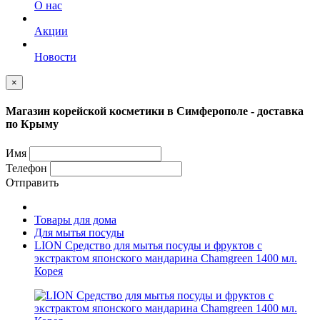
О нас
Акции
Новости
×
Магазин корейской косметики в Симферополе - доставка
по Крыму
Имя
Телефон
Отправить
Товары для дома
Для мытья посуды
LION Средство для мытья посуды и фруктов с
экстрактом японского мандарина Chamgreen 1400 мл.
Корея