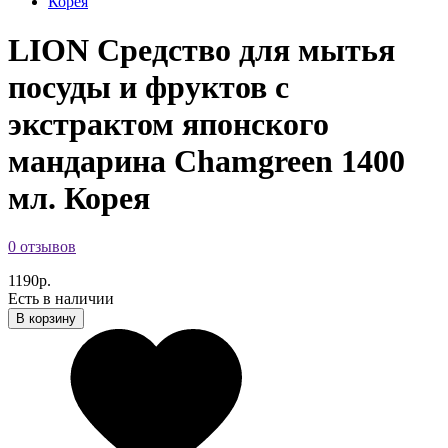
LION Средство для мытья
посуды и фруктов с
экстрактом японского
мандарина Chamgreen 1400
мл. Корея
0 отзывов
1190р.
Есть в наличии
В корзину