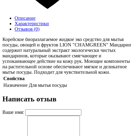
Описание
Характеристики
Отзывов (0)
Корейское биоразлагаемое жидкое эко средство для мытья
посуды, овощей и фруктов LION "CHAMGREEN" Мандарин
содержит натуральный экстракт экологически чистых
мандаринов, которые оказывают смягчающее и
успокаивающее действие на кожу рук. Моющие компоненты
на растительной основе обеспечивают мягкое и деликатное
мытье посуды. Подходит для чувствительной кожи.
Свойства
Назначение
Для мытья посуды
Написать отзыв
Ваше имя: