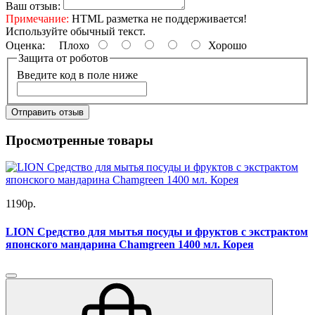
Ваш отзыв:
Примечание:
HTML разметка не поддерживается!
Используйте обычный текст.
Оценка:
Плохо
Хорошо
Защита от роботов
Введите код в поле ниже
Отправить отзыв
Просмотренные товары
1190р.
LION Средство для мытья посуды и фруктов с экстрактом
японского мандарина Chamgreen 1400 мл. Корея