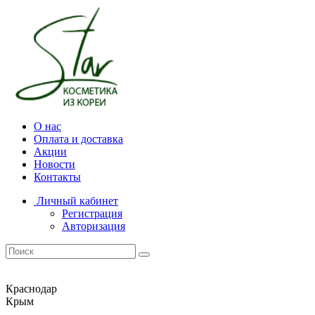
О нас
Оплата и доставка
Акции
Новости
Контакты
Личный кабинет
Регистрация
Авторизация
Краснодар
Крым