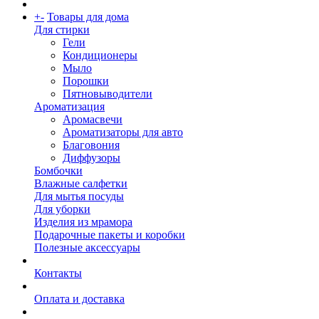
+
-
Товары для дома
Для стирки
Гели
Кондиционеры
Мыло
Порошки
Пятновыводители
Ароматизация
Аромасвечи
Ароматизаторы для авто
Благовония
Диффузоры
Бомбочки
Влажные салфетки
Для мытья посуды
Для уборки
Изделия из мрамора
Подарочные пакеты и коробки
Полезные аксессуары
Контакты
Оплата и доставка