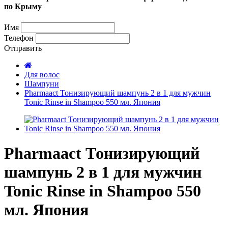
по Крыму
Имя
Телефон
Отправить
Для волос
Шампуни
Pharmaact Тонизирующий шампунь 2 в 1 для мужчин
Tonic Rinse in Shampoo 550 мл. Япония
Pharmaact Тонизирующий
шампунь 2 в 1 для мужчин
Tonic Rinse in Shampoo 550
мл. Япония