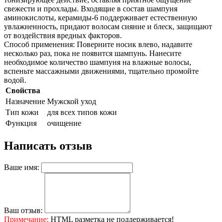
свежести и прохлады. Входящие в состав шампуня
аминокислоты, керамиды-6 поддерживает естественную
увлажненность, придают волосам сияние и блеск, защищают
от воздействия вредных факторов.
Способ применения: Поверните носик влево, надавите
несколько раз, пока не появится шампунь. Нанесите
необходимое количество шампуня на влажные волосы,
вспеньте массажными движениями, тщательно промойте
водой.
Свойства
Назначение
Мужской уход
Тип кожи
для всех типов кожи
Функция
очищение
Написать отзыв
Ваше имя:
Ваш отзыв:
Примечание:
HTML разметка не поддерживается!