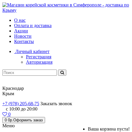
О нас
Оплата и доставка
Акции
Новости
Контакты
Личный кабинет
Регистрация
Авторизация
Краснодар
Крым
+7 (978) 205-68-75
Заказать звонок
с 10:00 до 20:00
0
0
0р.
Оформить заказ
Меню
Ваша корзина пуста!