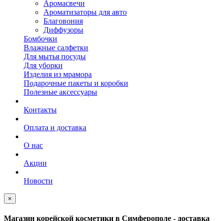
Аромасвечи
Ароматизаторы для авто
Благовония
Диффузоры
Бомбочки
Влажные салфетки
Для мытья посуды
Для уборки
Изделия из мрамора
Подарочные пакеты и коробки
Полезные аксессуары
Контакты
Оплата и доставка
О нас
Акции
Новости
×
Магазин корейской косметики в Симферополе - доставка