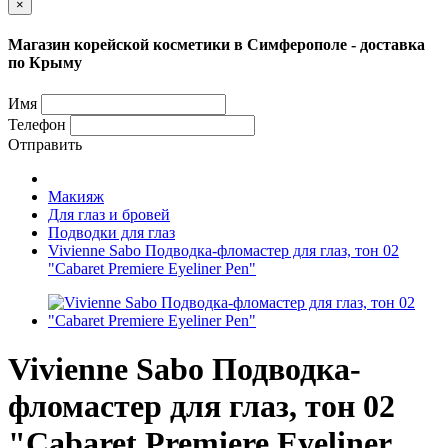
×
Магазин корейской косметики в Симферополе - доставка
по Крыму
Имя
Телефон
Отправить
Макияж
Для глаз и бровей
Подводки для глаз
Vivienne Sabo Подводка-фломастер для глаз, тон 02
"Cabaret Premiere Eyeliner Pen"
Vivienne Sabo Подводка-
фломастер для глаз, тон 02
"Cabaret Premiere Eyeliner