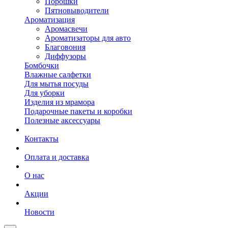
Порошки
Пятновыводители
Ароматизация
Аромасвечи
Ароматизаторы для авто
Благовония
Диффузоры
Бомбочки
Влажные салфетки
Для мытья посуды
Для уборки
Изделия из мрамора
Подарочные пакеты и коробки
Полезные аксессуары
Контакты
Оплата и доставка
О нас
Акции
Новости