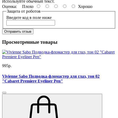
Используйте обычный текст.
Оценка:
Плохо
Хорошо
Защита от роботов
Введите код в поле ниже
Отправить отзыв
Просмотренные товары
995р.
Vivienne Sabo Подводка-фломастер для глаз, тон 02
"Cabaret Premiere Eyeliner Pen"