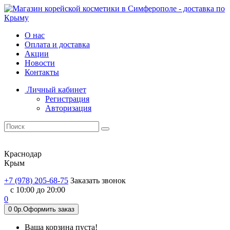
О нас
Оплата и доставка
Акции
Новости
Контакты
Личный кабинет
Регистрация
Авторизация
Краснодар
Крым
+7 (978) 205-68-75
Заказать звонок
с 10:00 до 20:00
0
0
0р.
Оформить заказ
Ваша корзина пуста!