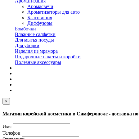
Ароматизация
Аромасвечи
Ароматизаторы для авто
Благовония
Диффузоры
Бомбочки
Влажные салфетки
Для мытья посуды
Для уборки
Изделия из мрамора
Подарочные пакеты и коробки
Полезные аксессуары
×
Магазин корейской косметики в Симферополе - доставка п
Имя
Телефон