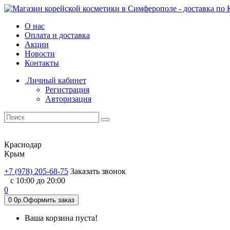
О нас
Оплата и доставка
Акции
Новости
Контакты
Личный кабинет
Регистрация
Авторизация
Краснодар
Крым
+7 (978) 205-68-75
Заказать звонок
с 10:00 до 20:00
0
0
0р.
Оформить заказ
Ваша корзина пуста!