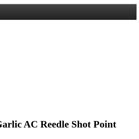
rlic AC Reedle Shot Point