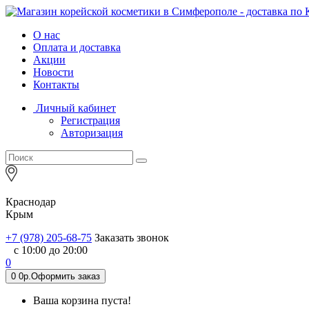
О нас
Оплата и доставка
Акции
Новости
Контакты
Личный кабинет
Регистрация
Авторизация
Краснодар
Крым
+7 (978) 205-68-75
Заказать звонок
с 10:00 до 20:00
0
0
0р.
Оформить заказ
Ваша корзина пуста!