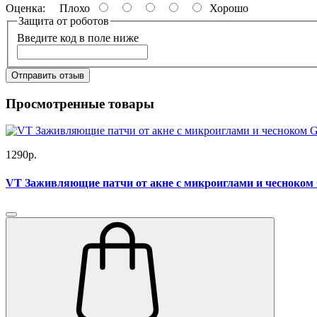
Оценка:
Плохо
Хорошо
Защита от роботов
Введите код в поле ниже
Отправить отзыв
Просмотренные товары
1290р.
VT Заживляющие патчи от акне с микроиглами и чесноком Ga