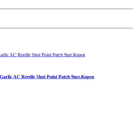
rlic AC Reedle Shot Point Patch 9шт.Корея